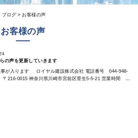
>
ブログ
> お客様の声
お客様の声
24
らの声を更新していきます
事が入ります ロイヤル建設株式会社 電話番号 044-948-
所 〒216-0015 神奈川県川崎市宮前区菅生5-5-21 営業時間 …