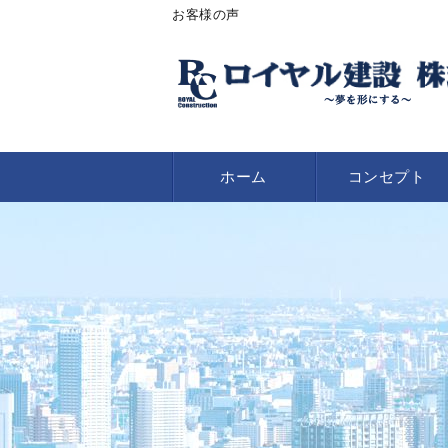
お客様の声
ホーム
コンセプト