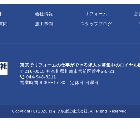
ト
会社情報
リフォーム
新
質問
施工事例
スタッフブログ
東京でリフォームの仕事ができる求人を募集中のロイヤル
〒216-0015 神奈川県川崎市宮前区菅生5-5-21
044-948-8211
営業時間 8:30〜17:30 定休日 日曜日
Copyright (C) 2026 ロイヤル建設株式会社. All Rights Reserved.