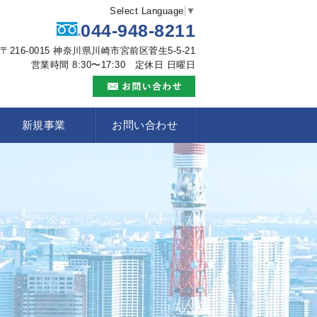
Select Language
▼
044-948-8211
〒216-0015 神奈川県川崎市宮前区菅生5-5-21
営業時間 8:30〜17:30 定休日 日曜日
新規事業
お問い合わせ