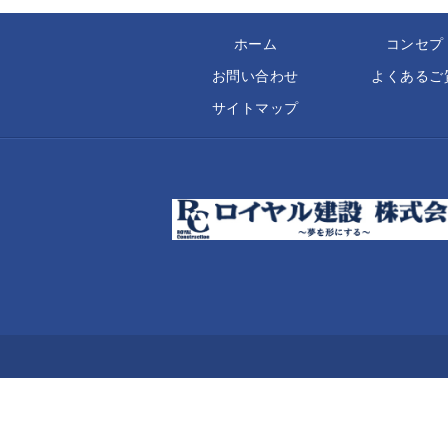
ホーム
コンセプ
お問い合わせ
よくあるご
サイトマップ