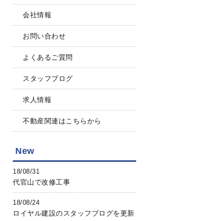
会社情報
お問い合わせ
よくあるご質問
スタッフブログ
求人情報
不動産関連はこちらから
New
18/08/31
代官山で改修工事
18/08/24
ロイヤル建設のスタッフブログを更新