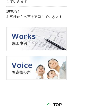
していきます
18/08/24
お客様からの声を更新していきます
TOP