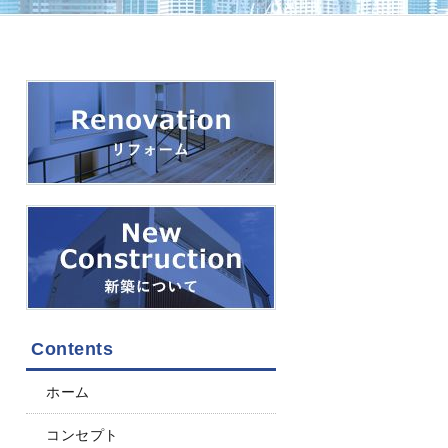
Contents
ホーム
コンセプト