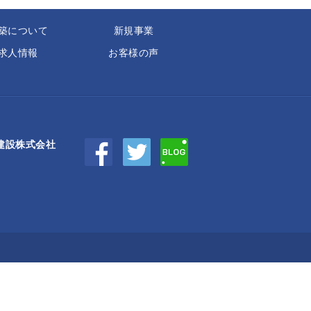
築について
新規事業
求人情報
お客様の声
建設株式会社