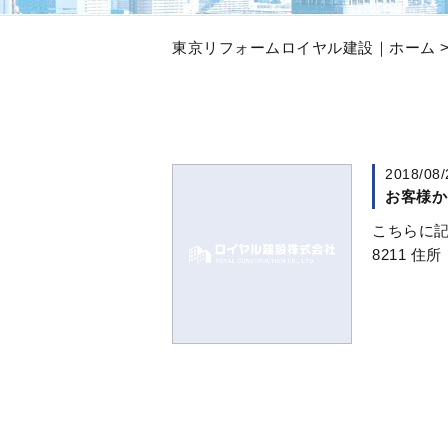
東京リフォームロイヤル建設｜ホーム
2018/08/
お客様か
こちらに記
8211 住